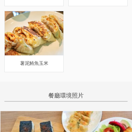
薯泥鮪魚玉米
餐廳環境照片