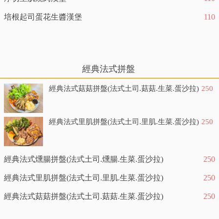
培根起司蛋花生醬漢堡
110
經典法式拼盤
經典法式菇菇拼盤(法式土司.菇菇.生菜.蛋沙拉)
250
經典法式里肌拼盤(法式土司.里肌.生菜.蛋沙拉)
250
經典法式燻腸拼盤(法式土司.燻腸.生菜.蛋沙拉)
250
經典法式里肌拼盤(法式土司.里肌.生菜.蛋沙拉)
250
經典法式菇菇拼盤(法式土司.菇菇.生菜.蛋沙拉)
250