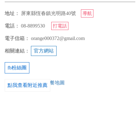
地址：
屏東縣恆春鎮光明路40號
導航
電話：
08-8899530
打電話
電子信箱：
orange000372@gmail.com
相關連結：
官方網站
fb粉絲團
點我查看附近推薦